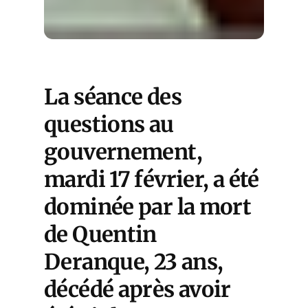
La séance des
questions au
gouvernement,
mardi 17 février, a été
dominée par la mort
de Quentin
Deranque, 23 ans,
décédé après avoir