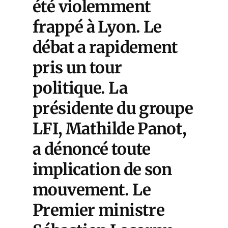
été violemment
frappé à Lyon. Le
débat a rapidement
pris un tour
politique. La
présidente du groupe
LFI, Mathilde Panot,
a dénoncé toute
implication de son
mouvement. Le
Premier ministre