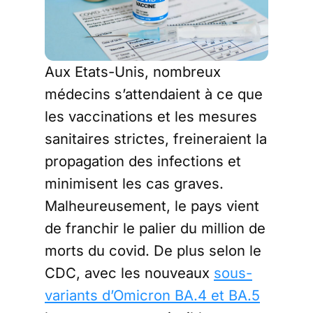
Aux Etats-Unis, nombreux
médecins s’attendaient à ce que
les vaccinations et les mesures
sanitaires strictes, freineraient la
propagation des infections et
minimisent les cas graves.
Malheureusement, le pays vient
de franchir le palier du million de
morts du covid. De plus selon le
CDC, avec les nouveaux
sous-
variants d’Omicron BA.4 et BA.5