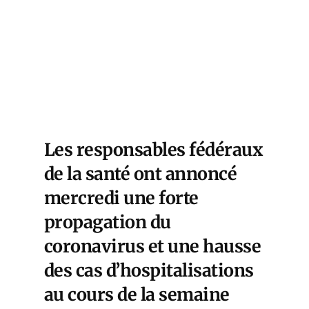
Les responsables fédéraux
de la santé ont annoncé
mercredi une forte
propagation du
coronavirus et une hausse
des cas d’hospitalisations
au cours de la semaine