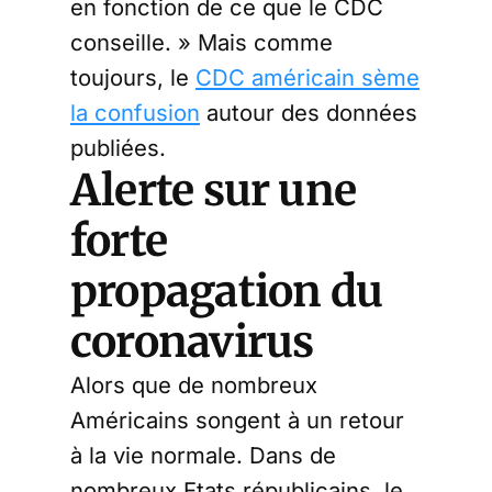
en fonction de ce que le CDC
conseille. » Mais comme
toujours, le
CDC américain sème
la confusion
autour des données
publiées.
Alerte sur une
forte
propagation du
coronavirus
Alors que de nombreux
Américains songent à un retour
à la vie normale. Dans de
nombreux Etats républicains, le