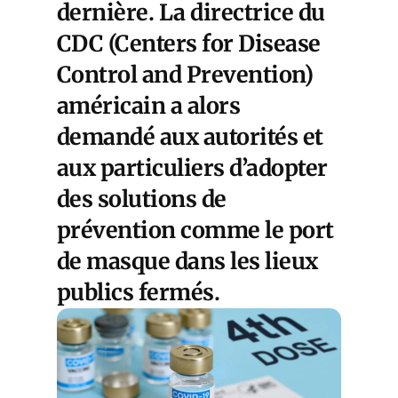
dernière. La directrice du
CDC (Centers for Disease
Control and Prevention)
américain a alors
demandé aux autorités et
aux particuliers d’adopter
des solutions de
prévention comme le port
de masque dans les lieux
publics fermés.