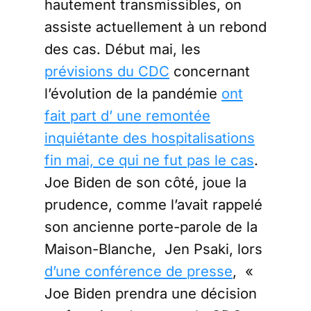
hautement transmissibles, on
assiste actuellement à un rebond
des cas. Début mai, les
prévisions du CDC
concernant
l’évolution de la pandémie
ont
fait part d’ une remontée
inquiétante des hospitalisations
fin mai, ce qui ne fut pas le cas
.
Joe Biden de son côté, joue la
prudence, comme l’avait rappelé
son ancienne porte-parole de la
Maison-Blanche, Jen Psaki, lors
d’une conférence de presse
, «
Joe Biden prendra une décision