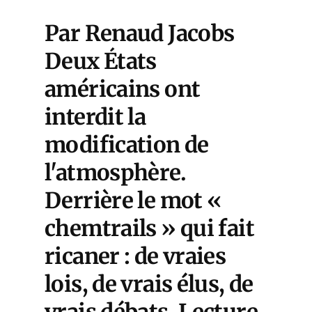
Par Renaud Jacobs
Deux États
américains ont
interdit la
modification de
l'atmosphère.
Derrière le mot «
chemtrails » qui fait
ricaner : de vraies
lois, de vrais élus, de