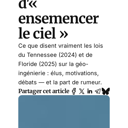
d'«
ensemencer
le ciel »
Ce que disent vraiment les lois
du Tennessee (2024) et de
Floride (2025) sur la géo-
ingénierie : élus, motivations,
débats — et la part de rumeur.
Partager cet article