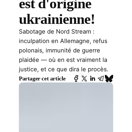
est d'origine
ukrainienne!
Sabotage de Nord Stream :
inculpation en Allemagne, refus
polonais, immunité de guerre
plaidée — où en est vraiment la
justice, et ce que dira le procès.
Partager cet article