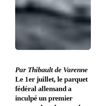
Par Thibault de Varenne
Le 1er juillet, le parquet
fédéral allemand a
inculpé un premier