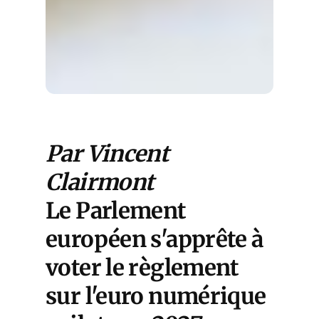
Par Vincent
Clairmont
Le Parlement
européen s'apprête à
voter le règlement
sur l'euro numérique