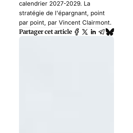
calendrier 2027-2029. La
stratégie de l'épargnant, point
par point, par Vincent Clairmont.
Partager cet article