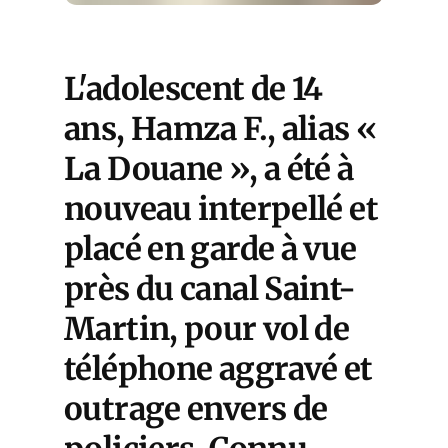
L'adolescent de 14
ans, Hamza F., alias «
La Douane », a été à
nouveau interpellé et
placé en garde à vue
près du canal Saint-
Martin, pour vol de
téléphone aggravé et
outrage envers de