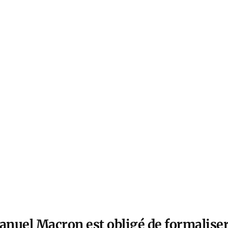
nuel Macron est obligé de formaliser