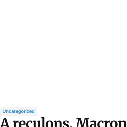
Uncategorized
A reculons, Macron 