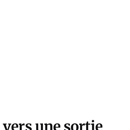
vers une sortie