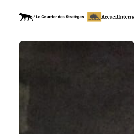
Accueil
Intern