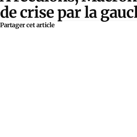
de crise par la gau
Partager cet article