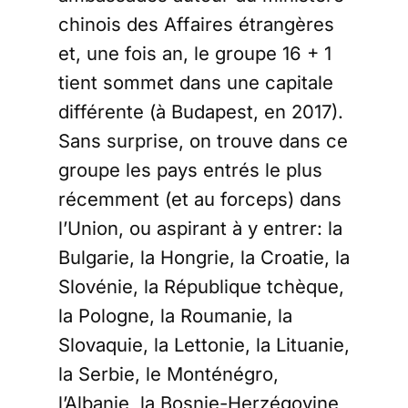
chinois des Affaires étrangères
et, une fois an, le groupe 16 + 1
tient sommet dans une capitale
différente (à Budapest, en 2017).
Sans surprise, on trouve dans ce
groupe les pays entrés le plus
récemment (et au forceps) dans
l’Union, ou aspirant à y entrer: la
Bulgarie, la Hongrie, la Croatie, la
Slovénie, la République tchèque,
la Pologne, la Roumanie, la
Slovaquie, la Lettonie, la Lituanie,
la Serbie, le Monténégro,
l’Albanie, la Bosnie-Herzégovine,