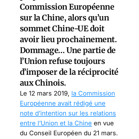
Commission Européenne
sur la Chine, alors qu’un
sommet Chine-UE doit
avoir lieu prochainement.
Dommage… Une partie de
l’Union refuse toujours
d’imposer de la réciprocité
aux Chinois.
Le 12 mars 2019,
la Commission
Européenne avait rédigé une
note d’intention sur les relations
entre l’Union et la Chine
en vue
du Conseil Européen du 21 mars.