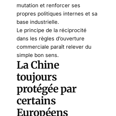
mutation et renforcer ses
propres politiques internes et sa
base industrielle.
Le principe de la réciprocité
dans les règles d’ouverture
commerciale paraît relever du
simple bon sens.
La Chine
toujours
protégée par
certains
Européens