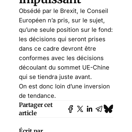
Obsédé par le Brexit, le Conseil
Européen n’a pris, sur le sujet,
qu’une seule position sur le fond:
les décisions qui seront prises
dans ce cadre devront être
conformes avec les décisions
découlant du sommet UE-Chine
qui se tiendra juste avant.
On est donc loin d’une inversion
de tendance.
Partager cet
article
Écrit par