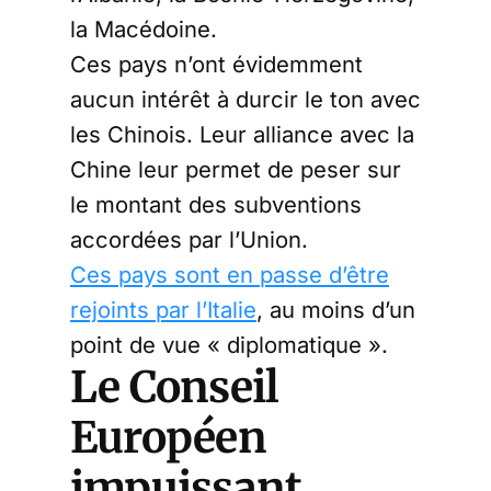
la Macédoine.
Ces pays n’ont évidemment
aucun intérêt à durcir le ton avec
les Chinois. Leur alliance avec la
Chine leur permet de peser sur
le montant des subventions
accordées par l’Union.
Ces pays sont en passe d’être
rejoints par l’Italie
, au moins d’un
point de vue « diplomatique ».
Le Conseil
Européen
impuissant