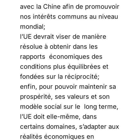
avec la Chine afin de promouvoir
nos intérêts communs au niveau
mondial;
l’UE devrait viser de manière
résolue à obtenir dans les
rapports économiques des
conditions plus équilibrées et
fondées sur la réciprocité;
enfin, pour pouvoir maintenir sa
prospérité, ses valeurs et son
modèle social sur le long terme,
l’UE doit elle-même, dans
certains domaines, s’adapter aux
réalités économiques en