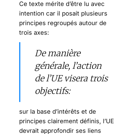
Ce texte mérite d’être lu avec
intention car il posait plusieurs
principes regroupés autour de
trois axes:
De manière
générale, l’action
de l’UE visera trois
objectifs:
sur la base d’intérêts et de
principes clairement définis, l’UE
devrait approfondir ses liens