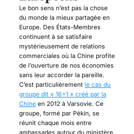
Le bon sens n’est pas la chose
du monde la mieux partagée en
Europe. Des États-Membres
continuent à se satisfaire
mystérieusement de relations
commerciales où la Chine profite
de l’ouverture de nos économies
sans leur accorder la pareille.
C’est particulièrement
le cas du
groupe dit « 16+1 » créé par la
Chine
en 2012 à Varsovie. Ce
groupe, formé par Pékin, se
réunit chaque mois entre
ambassades autour du ministère