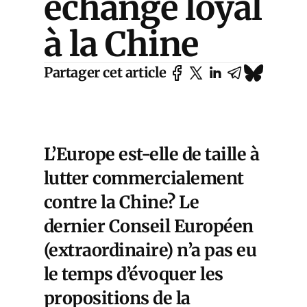
échange loyal
à la Chine
Partager cet article
L’Europe est-elle de taille à
lutter commercialement
contre la Chine? Le
dernier Conseil Européen
(extraordinaire) n’a pas eu
le temps d’évoquer les
propositions de la