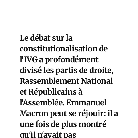
Le débat sur la
constitutionalisation de
l'IVG a profondément
divisé les partis de droite,
Rassemblement National
et Républicains à
l'Assemblée. Emmanuel
Macron peut se réjouir: il a
une fois de plus montré
qu'il n'avait pas