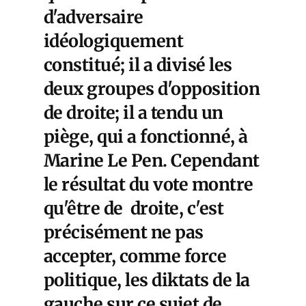
d'adversaire
idéologiquement
constitué; il a divisé les
deux groupes d'opposition
de droite; il a tendu un
piège, qui a fonctionné, à
Marine Le Pen. Cependant
le résultat du vote montre
qu'être de droite, c'est
précisément ne pas
accepter, comme force
politique, les diktats de la
gauche sur ce sujet de