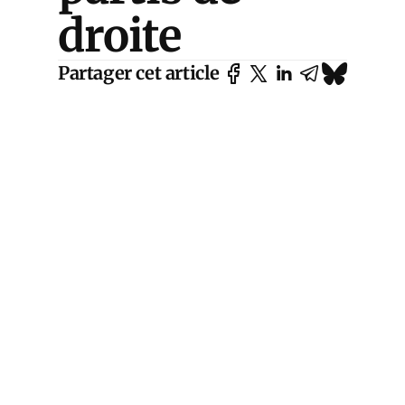
droite
Partager cet article