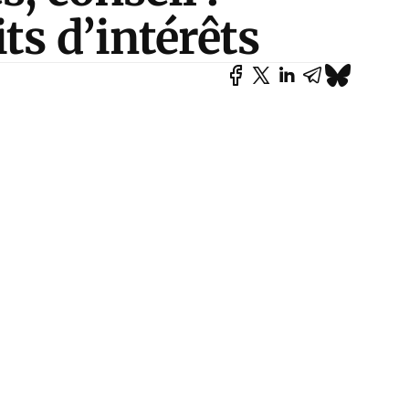
ts d’intérêts