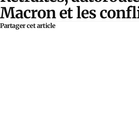
Macron et les confli
Partager cet article