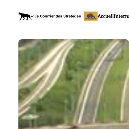
Accueil
Intern