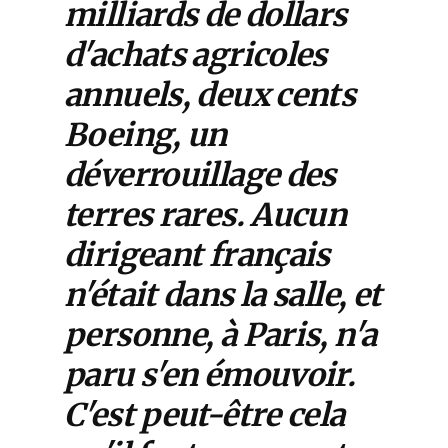
milliards de dollars
d'achats agricoles
annuels, deux cents
Boeing, un
déverrouillage des
terres rares. Aucun
dirigeant français
n'était dans la salle, et
personne, à Paris, n'a
paru s'en émouvoir.
C'est peut-être cela