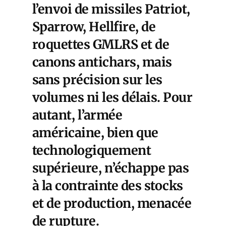
l’envoi de missiles Patriot,
Sparrow, Hellfire, de
roquettes GMLRS et de
canons antichars, mais
sans précision sur les
volumes ni les délais. Pour
autant, l
’armée
américaine, bien que
technologiquement
supérieure, n’échappe pas
à la contrainte des stocks
et de production
, menacée
de rupture.