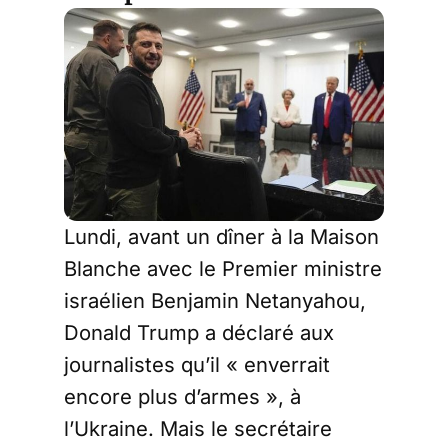
Lundi, avant un dîner à la Maison
Blanche avec le Premier ministre
israélien Benjamin Netanyahou,
Donald Trump a déclaré aux
journalistes qu’il « enverrait
encore plus d’armes », à
l’Ukraine. Mais le secrétaire