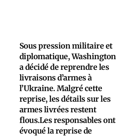
Sous pression militaire et
diplomatique, Washington
a décidé de reprendre les
livraisons d’armes à
l’Ukraine. Malgré cette
reprise, les détails sur les
armes livrées restent
flous.Les responsables ont
évoqué la reprise de