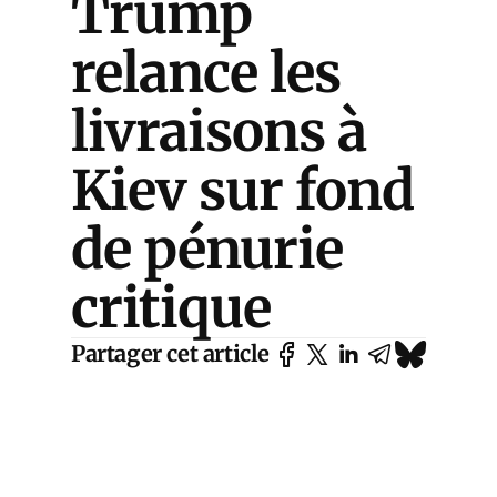
Trump
relance les
livraisons à
Kiev sur fond
de pénurie
critique
Partager cet article