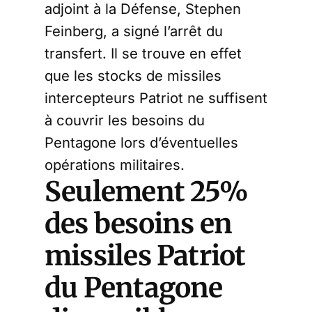
adjoint à la Défense, Stephen
Feinberg, a signé l’arrêt du
transfert. Il se trouve en effet
que les stocks de missiles
intercepteurs Patriot ne suffisent
à couvrir les besoins du
Pentagone lors d’éventuelles
opérations militaires.
Seulement 25%
des besoins en
missiles Patriot
du Pentagone