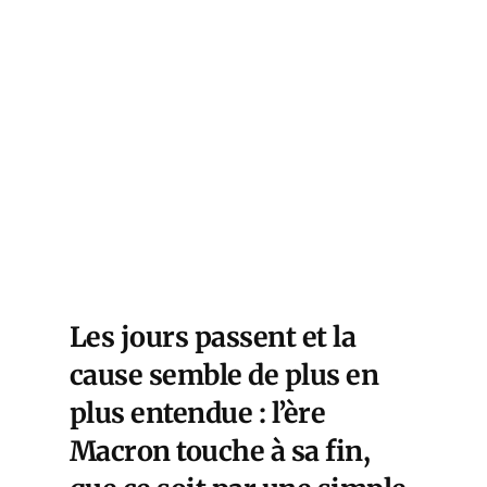
Les jours passent et la
cause semble de plus en
plus entendue : l’ère
Macron touche à sa fin,