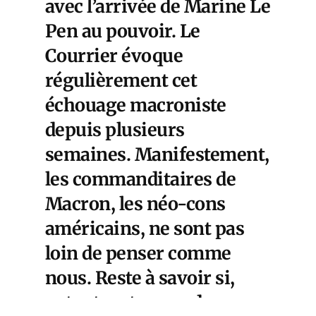
avec l’arrivée de Marine Le
Pen au pouvoir. Le
Courrier évoque
régulièrement cet
échouage macroniste
depuis plusieurs
semaines. Manifestement,
les commanditaires de
Macron, les néo-cons
américains, ne sont pas
loin de penser comme
nous. Reste à savoir si,
autant en termes de