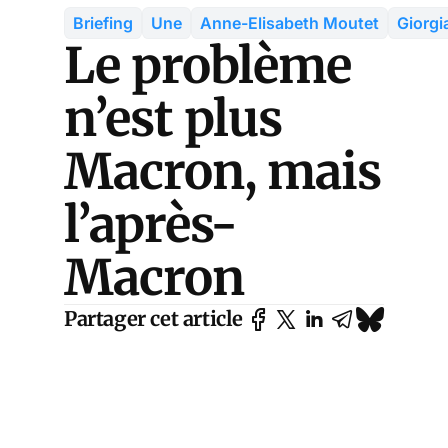
Briefing
Une
Anne-Elisabeth Moutet
Giorgi
Le problème
n’est plus
Macron, mais
l’après-
Macron
Partager cet article