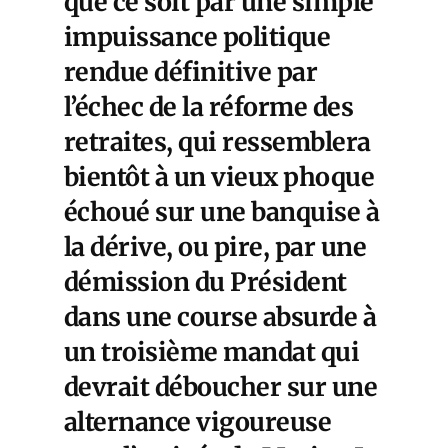
que ce soit par une simple
impuissance politique
rendue définitive par
l’échec de la réforme des
retraites, qui ressemblera
bientôt à un vieux phoque
échoué sur une banquise à
la dérive, ou pire, par une
démission du Président
dans une course absurde à
un troisième mandat qui
devrait déboucher sur une
alternance vigoureuse