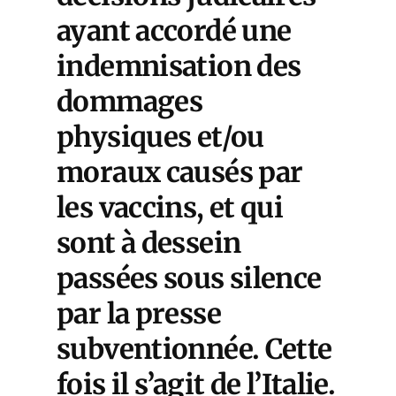
ayant accordé une
indemnisation des
dommages
physiques et/ou
moraux causés par
les vaccins, et qui
sont à dessein
passées sous silence
par la presse
subventionnée. Cette
fois il s’agit de l’Italie.