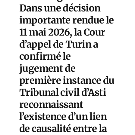
Dans une décision
importante rendue le
11 mai 2026, la Cour
d’appel de Turin a
confirmé le
jugement de
première instance du
Tribunal civil d’Asti
reconnaissant
l’existence d’un lien
de causalité entre la