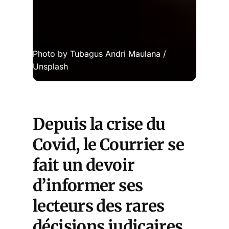
Photo by 
Tubagus Andri Maulana
 / 
Unsplash
Depuis la crise du
Covid, le Courrier se
fait un devoir
d’informer ses
lecteurs
des rares
décisions judicaires