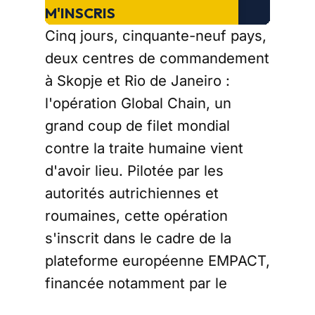
M'INSCRIS
Cinq jours, cinquante-neuf pays,
deux centres de commandement
à Skopje et Rio de Janeiro :
l'opération Global Chain, un
grand coup de filet mondial
contre la traite humaine vient
d'avoir lieu. Pilotée par les
autorités autrichiennes et
roumaines, cette opération
s'inscrit dans le cadre de la
plateforme européenne EMPACT,
financée notamment par le
programme EL PACCTO 2.0. Sur