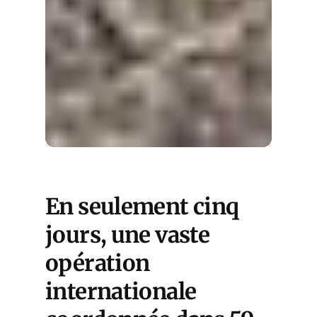
En seulement cinq
jours, une vaste
opération
internationale