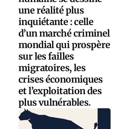
une réalité plus
inquiétante : celle
d’un marché criminel
mondial qui prospère
sur les failles
migratoires, les
crises économiques
et l’exploitation des
plus vulnérables.
LE
COURRIE
DES