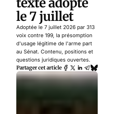
texte adopté
le 7 juillet
Adoptée le 7 juillet 2026 par 313
voix contre 199, la présomption
d'usage légitime de l'arme part
au Sénat. Contenu, positions et
questions juridiques ouvertes.
Partager cet article