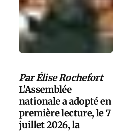
Par Élise Rochefort
L'Assemblée
nationale a adopté en
première lecture, le 7
juillet 2026, la