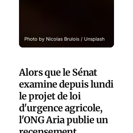
Photo by 
Nicolas Brulois
 / 
Unsplash
Alors que le Sénat
examine depuis lundi
le projet de loi
d'urgence agricole,
l'ONG Aria publie un
recensement