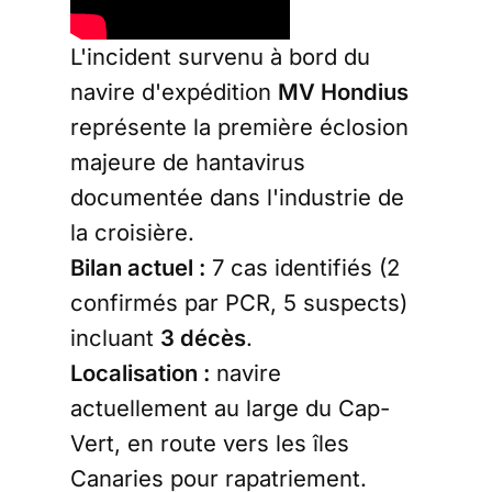
L'incident survenu à bord du
navire d'expédition
MV Hondius
représente la première éclosion
majeure de hantavirus
documentée dans l'industrie de
la croisière.
Bilan actuel :
7 cas identifiés (2
confirmés par PCR, 5 suspects)
incluant
3 décès
.
Localisation :
navire
actuellement au large du Cap-
Vert, en route vers les îles
Canaries pour rapatriement.