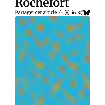
Rochefort
Partager cet article