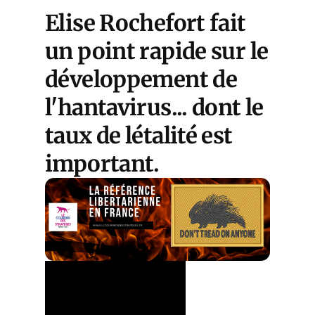
Elise Rochefort fait
un point rapide sur le
développement de
l'hantavirus... dont le
taux de létalité est
important.