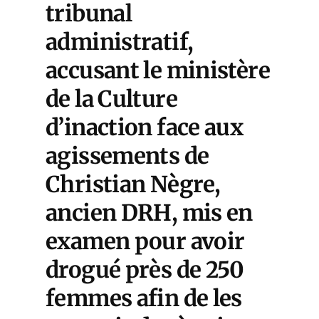
tribunal
administratif,
accusant le ministère
de la Culture
d’inaction face aux
agissements de
Christian Nègre,
ancien DRH, mis en
examen pour avoir
drogué près de 250
femmes afin de les