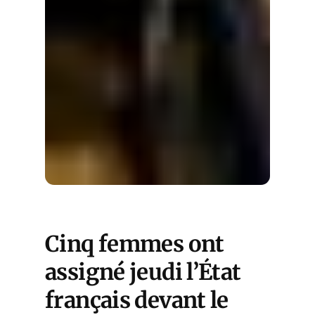
Cinq femmes ont
assigné jeudi l’État
français devant le