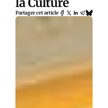
la Culture
Partager cet article