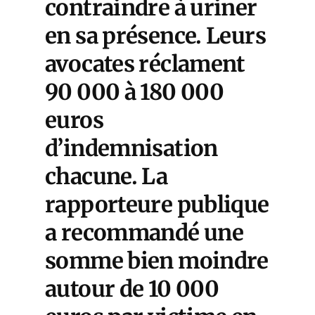
contraindre à uriner
en sa présence. Leurs
avocates réclament
90 000 à 180 000
euros
d’indemnisation
chacune. La
rapporteure publique
a recommandé une
somme bien moindre
autour de 10 000