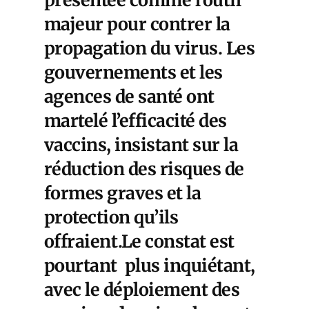
majeur pour contrer la
propagation du virus. Les
gouvernements et les
agences de santé ont
martelé l’efficacité des
vaccins, insistant sur la
réduction des risques de
formes graves et la
protection qu’ils
offraient
.Le constat est
pourtant plus inquiétant,
avec le déploiement des