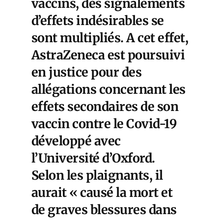
vaccins, des signalements
d’effets indésirables se
sont multipliés. A cet effet,
AstraZeneca est poursuivi
en justice pour des
allégations concernant les
effets secondaires de son
vaccin contre le Covid-19
développé avec
l’Université d’Oxford.
Selon les plaignants, il
aurait « causé la mort et
de graves blessures dans