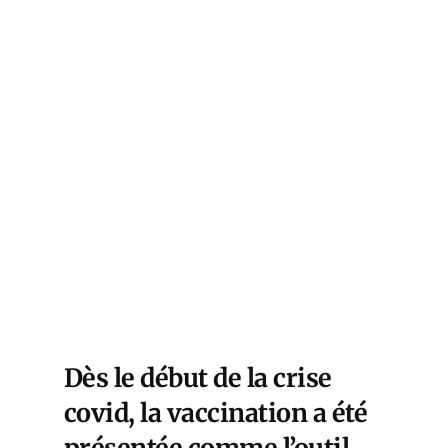
Dès le début de la crise
covid, la vaccination a été
présentée comme l’outil