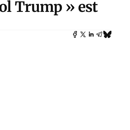
rol Trump » est