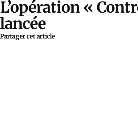
L’opération « Cont
lancée
Partager cet article