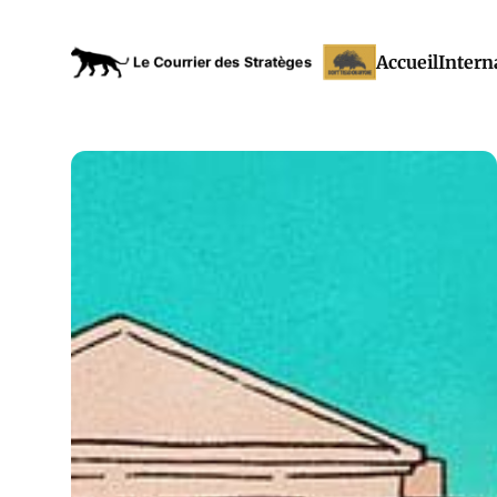
Accueil
Intern