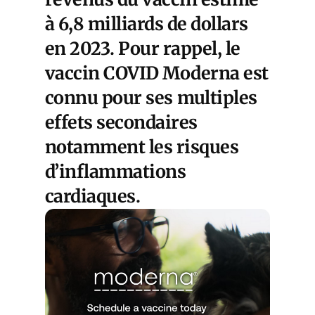
à 6,8 milliards de dollars
en 2023. Pour rappel, le
vaccin COVID Moderna est
connu pour ses
multiples
effets secondaires
notamment
les risques
d’inflammations
cardiaques.