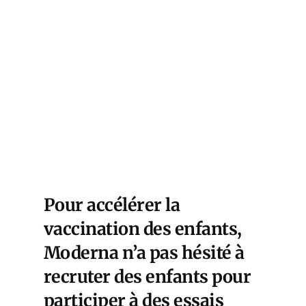
Pour accélérer la
vaccination des enfants,
Moderna n’a pas hésité à
recruter des enfants pour
participer à des essais