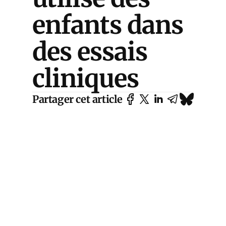
enfants dans
des essais
cliniques
Partager cet article