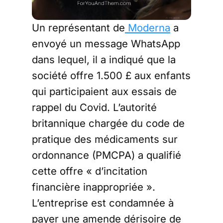
Un représentant de
Moderna
a
envoyé un message WhatsApp
dans lequel, il a indiqué que la
société offre 1.500 £ aux enfants
qui participaient aux essais de
rappel du Covid. L’autorité
britannique chargée du code de
pratique des médicaments sur
ordonnance (PMCPA) a qualifié
cette offre « d’incitation
financière inappropriée ».
L’entreprise est condamnée à
payer une amende dérisoire de