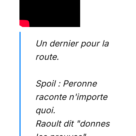
Un dernier pour la
route.
Spoil : Peronne
raconte n'importe
quoi.
Raoult dit "donnes