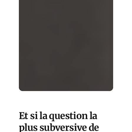
Et si la question la
plus subversive de