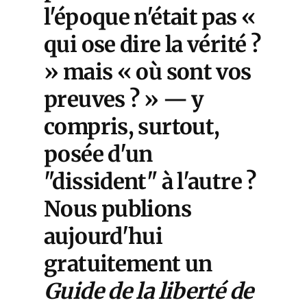
l'époque n'était pas «
qui ose dire la vérité ?
» mais « où sont vos
preuves ? » — y
compris, surtout,
posée d'un
"dissident" à l'autre ?
Nous publions
aujourd'hui
gratuitement un
Guide de la liberté de