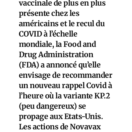
vaccinale de plus en plus
présente chez les
américains et le recul du
COVID à l’échelle
mondiale, la Food and
Drug Administration
(FDA) a annoncé qu’elle
envisage de recommander
un nouveau rappel Covid à
l’heure où la variante KP.2
(peu dangereux) se
propage aux Etats-Unis.
Les
actions de Novavax