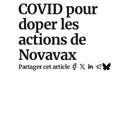
COVID pour
doper les
actions de
Novavax
Partager cet article