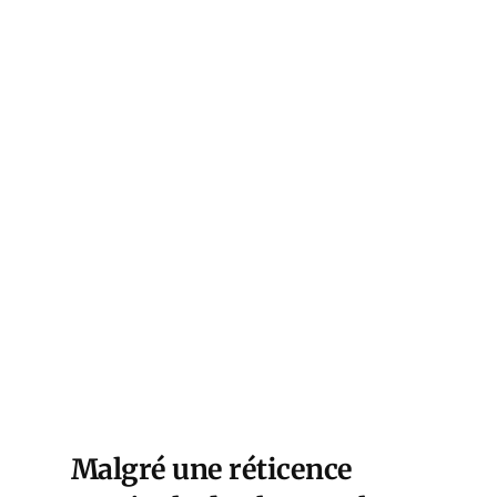
Malgré une réticence