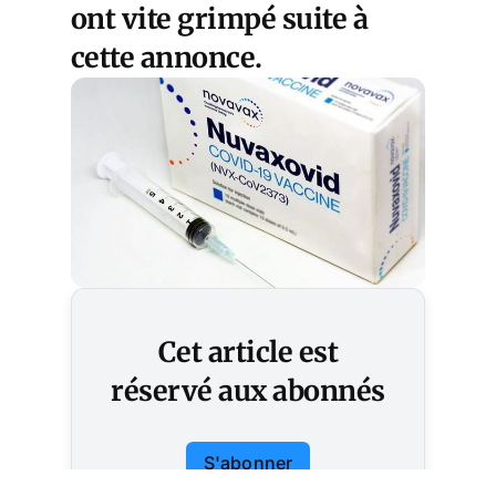
ont vite grimpé
suite à
cette annonce.
Cet article est
réservé aux abonnés
S'abonner