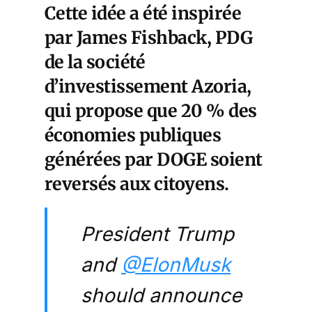
Cette idée a été inspirée
par James Fishback, PDG
de la société
d’investissement Azoria,
qui propose que 20 % des
économies publiques
générées par DOGE soient
reversés aux citoyens.
President Trump
and
@ElonMusk
should announce