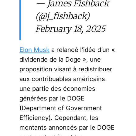
— James Fishback
(@j_fishback)
February 18, 2025
Elon Musk
a relancé l’idée d’un «
dividende de la Doge », une
proposition visant à redistribuer
aux contribuables américains
une partie des économies
générées par le DOGE
(Department of Government
Efficiency). Cependant, les
montants annoncés par le DOGE