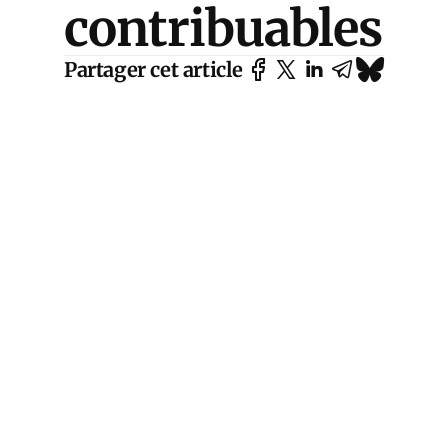
contribuables
Partager cet article