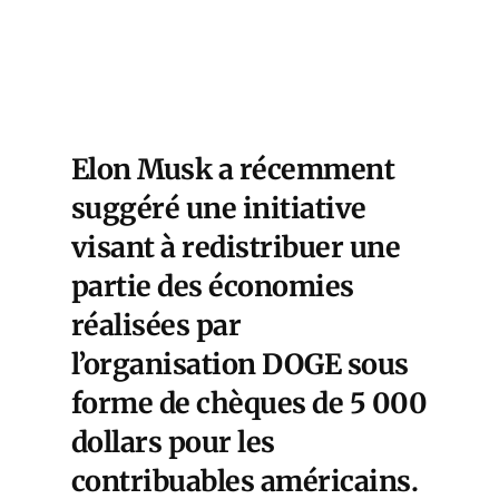
Elon Musk a récemment
suggéré une initiative
visant à redistribuer une
partie des économies
réalisées par
l’organisation DOGE sous
forme de chèques de
5 000
dollars pour les
contribuables américains
.