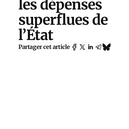
les dépenses
superflues de
l’État
Partager cet article