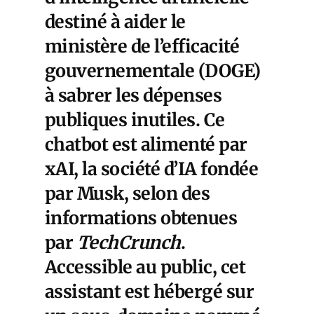
destiné à aider le
ministère de l’efficacité
gouvernementale (DOGE)
à sabrer les dépenses
publiques inutiles
. Ce
chatbot est alimenté par
xAI, la société d’IA fondée
par Musk, selon des
informations obtenues
par
TechCrunch
.
Accessible au public, cet
assistant est hébergé sur