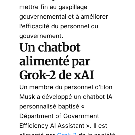
mettre fin au gaspillage
gouvernemental et à améliorer
l’efficacité du personnel du
gouvernement.
Un chatbot
alimenté par
Grok-2 de xAI
Un membre du personnel d’Elon
Musk a développé un chatbot IA
personnalisé baptisé «
Départment of Government
Efficiency AI Assistant ». Il est