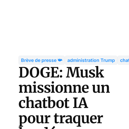
Brève de presse 📯
administration Trump
cha
DOGE: Musk
missionne un
chatbot IA
pour traquer