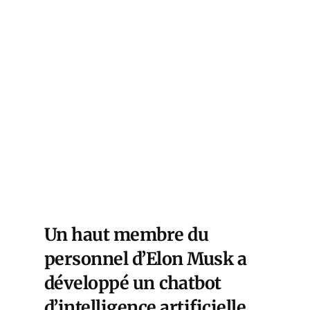
Un haut membre du
personnel d’Elon Musk a
développé un
chatbot
d’intelligence artificielle