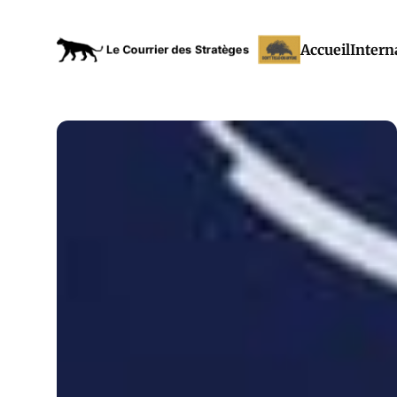
Accueil
Intern