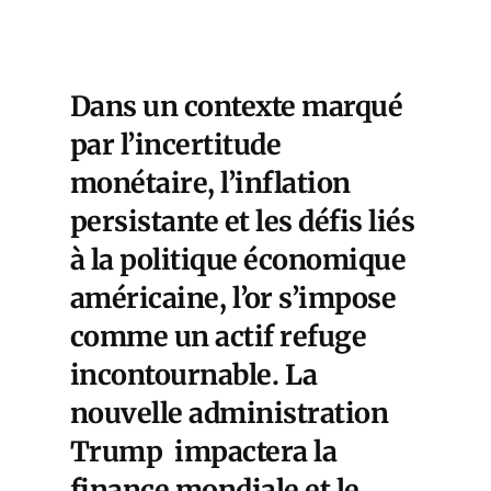
Dans un contexte marqué
par l’incertitude
monétaire, l’inflation
persistante et les défis liés
à la politique économique
américaine, l
’or s’impose
comme un actif refuge
incontournable
. La
nouvelle administration
Trump impactera la
finance mondiale et le