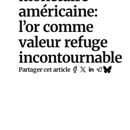
américaine:
l’or comme
valeur refuge
incontournable
Partager cet article