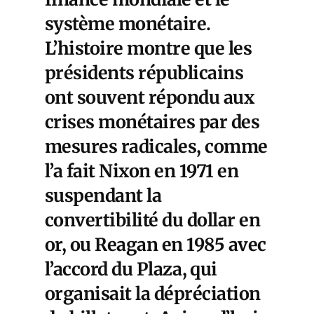
système monétaire.
L’histoire montre que les
présidents républicains
ont souvent répondu aux
crises monétaires par des
mesures radicales, comme
l’a fait Nixon en 1971 en
suspendant la
convertibilité du dollar en
or, ou Reagan en 1985 avec
l’
accord du Plaza
, qui
organisait la dépréciation