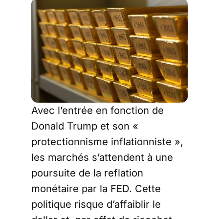
Avec l’entrée en fonction de
Donald Trump et son «
protectionnisme inflationniste »,
les marchés s’attendent à une
poursuite de la reflation
monétaire par la FED. Cette
politique risque d’affaiblir le