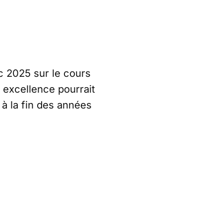
c 2025 sur le cours
r excellence pourrait
 à la fin des années