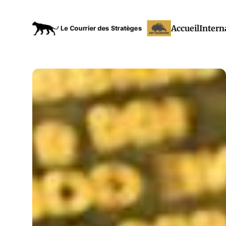
Accueil
Intern