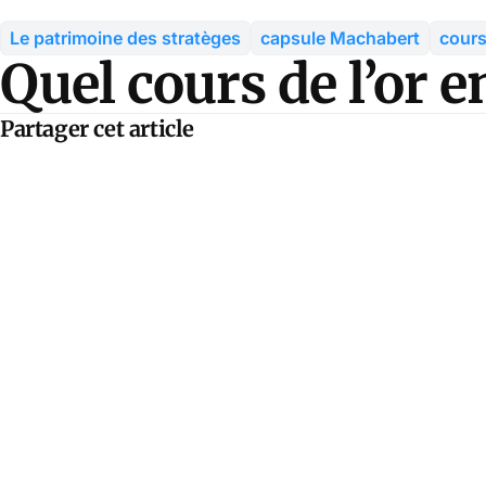
Le patrimoine des stratèges
capsule Machabert
cours
Quel cours de l’or e
Partager cet article