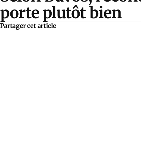
porte plutôt bien
Partager cet article