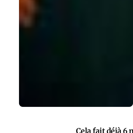
Cela fait déjà 6