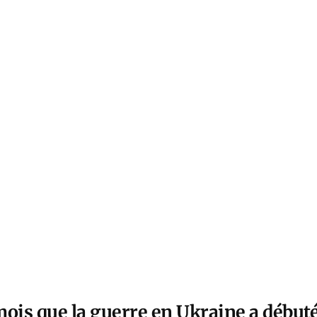
 mois que la guerre en Ukraine a débuté