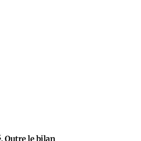
. Outre le bilan