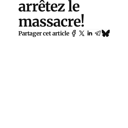
arrêtez le
massacre!
Partager cet article