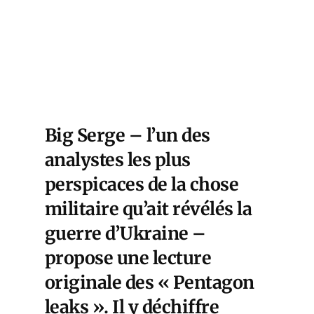
Big Serge – l’un des
analystes les plus
perspicaces de la chose
militaire qu’ait révélés la
guerre d’Ukraine –
propose une lecture
originale des « Pentagon
leaks ». Il y déchiffre