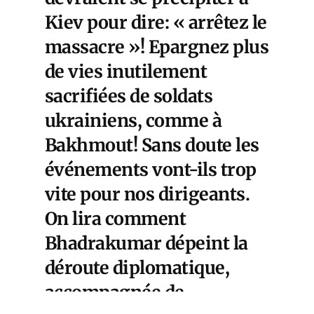
Kiev pour dire: « arrêtez le
massacre »! Epargnez plus
de vies inutilement
sacrifiées de soldats
ukrainiens, comme à
Bakhmout! Sans doute les
événements vont-ils trop
vite pour nos dirigeants.
On lira comment
Bhadrakumar dépeint la
déroute diplomatique,
accompagnée de