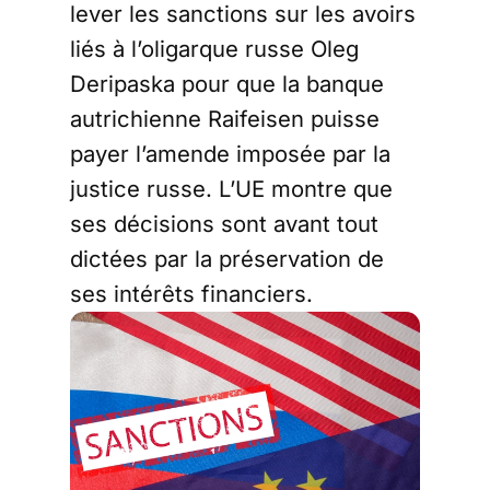
lever les sanctions sur les avoirs
liés à l’oligarque russe Oleg
Deripaska pour que la banque
autrichienne Raifeisen puisse
payer l’amende imposée par la
justice russe. L’UE montre que
ses décisions sont avant tout
dictées par la préservation de
ses intérêts financiers.