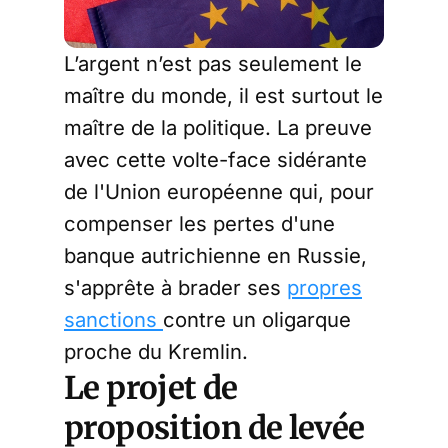
L’argent n’est pas seulement le
maître du monde, il est surtout le
maître de la politique. La preuve
avec cette volte-face sidérante
de l'Union européenne qui, pour
compenser les pertes d'une
banque autrichienne en Russie,
s'apprête à brader ses
propres
sanctions
contre un oligarque
proche du Kremlin.
Le projet de
proposition de levée