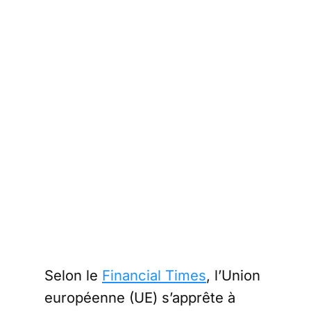
Selon le
Financial Times
, l’Union
européenne (UE) s’apprête à