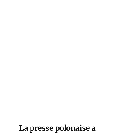
La presse polonaise
a