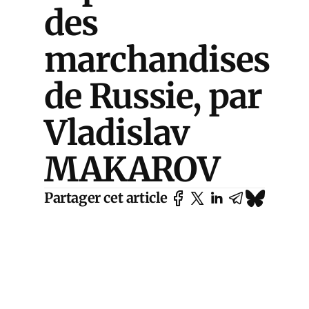
des
marchandises
de Russie, par
Vladislav
MAKAROV
Partager cet article