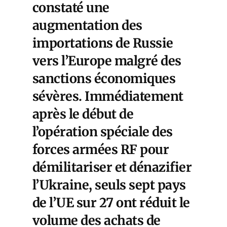
constaté une
augmentation des
importations de Russie
vers l’Europe malgré des
sanctions économiques
sévères. Immédiatement
après le début de
l’opération spéciale des
forces armées RF pour
démilitariser et dénazifier
l’Ukraine, seuls sept pays
de l’UE sur 27 ont réduit le
volume des achats de