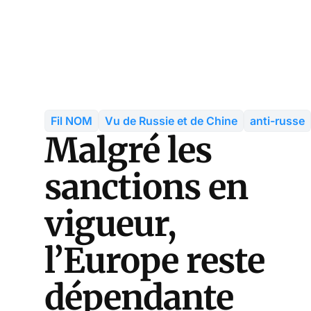
Fil NOM
Vu de Russie et de Chine
anti-russe
Malgré les
sanctions en
vigueur,
l’Europe reste
dépendante