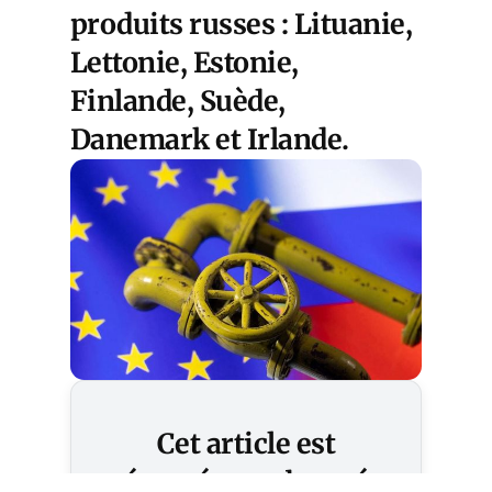
produits russes : Lituanie,
Lettonie, Estonie,
Finlande, Suède,
Danemark et Irlande.
Cet article est
réservé aux abonnés