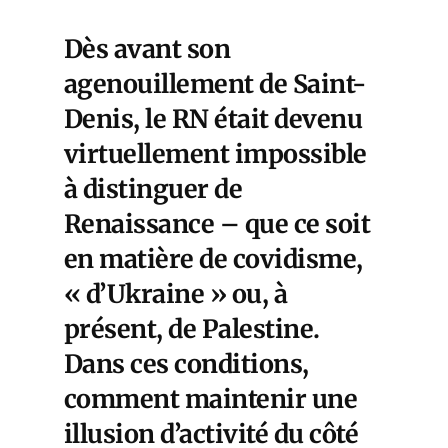
Dès avant son
agenouillement de Saint-
Denis, le RN était devenu
virtuellement impossible
à distinguer de
Renaissance – que ce soit
en matière de covidisme,
« d’Ukraine » ou, à
présent, de Palestine.
Dans ces conditions,
comment maintenir une
illusion d’activité du côté