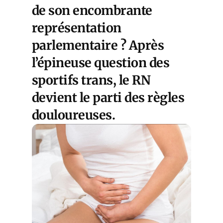
de son encombrante
représentation
parlementaire ? Après
l’épineuse question des
sportifs trans, le RN
devient le parti des règles
douloureuses.