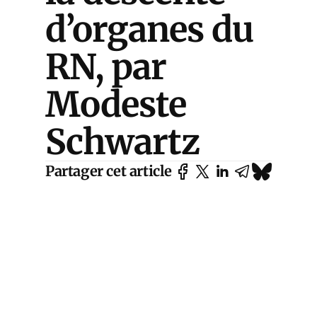
d’organes du
RN, par
Modeste
Schwartz
Partager cet article