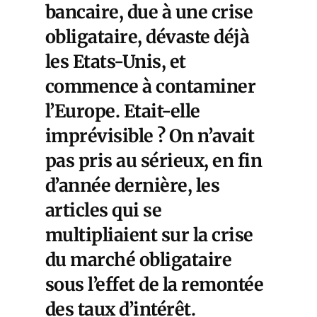
bancaire, due à une crise
obligataire, dévaste déjà
les Etats-Unis, et
commence à contaminer
l’Europe. Etait-elle
imprévisible ? On n’avait
pas pris au sérieux, en fin
d’année dernière, les
articles qui se
multipliaient sur la crise
du marché obligataire
sous l’effet de la remontée
des taux d’intérêt.