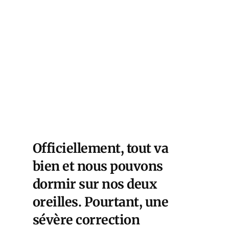
Officiellement, tout va
bien et nous pouvons
dormir sur nos deux
oreilles. Pourtant, une
sévère correction