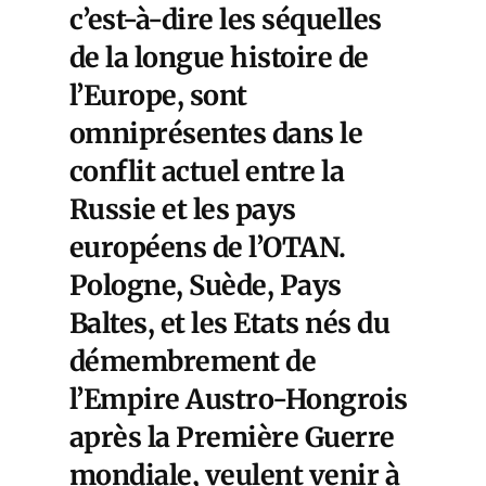
c’est-à-dire les séquelles
de la longue histoire de
l’Europe, sont
omniprésentes dans le
conflit actuel entre la
Russie et les pays
européens de l’OTAN.
Pologne, Suède, Pays
Baltes, et les Etats nés du
démembrement de
l’Empire Austro-Hongrois
après la Première Guerre
mondiale, veulent venir à