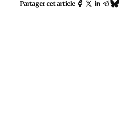
Partager cet article