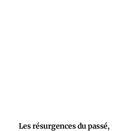
Les résurgences du passé,