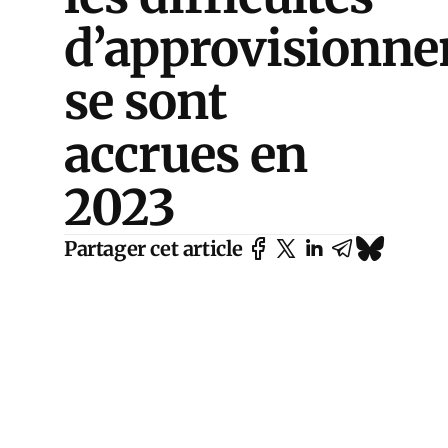
d’approvisionn
se sont
accrues en
2023
Partager cet article