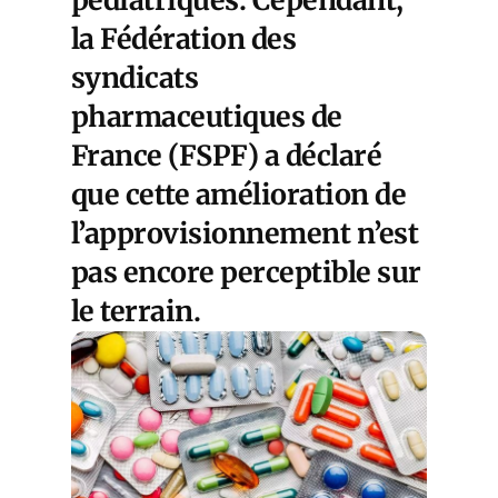
la Fédération des
syndicats
pharmaceutiques de
France (FSPF) a déclaré
que cette amélioration de
l’approvisionnement n’est
pas encore perceptible sur
le terrain.