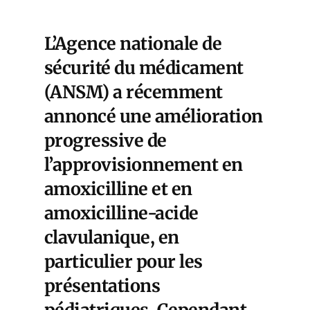
L’Agence nationale de
sécurité du médicament
(ANSM) a récemment
annoncé une amélioration
progressive de
l’approvisionnement en
amoxicilline et en
amoxicilline-acide
clavulanique, en
particulier pour les
présentations
pédiatriques. Cependant,