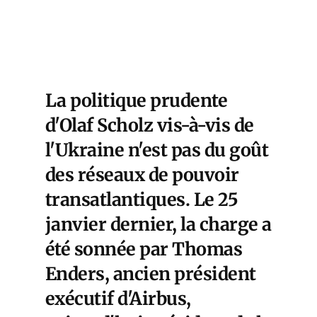
La politique prudente
d'Olaf Scholz vis-à-vis de
l'Ukraine n'est pas du goût
des réseaux de pouvoir
transatlantiques. Le 25
janvier dernier, la charge a
été sonnée par Thomas
Enders, ancien président
exécutif d'Airbus,