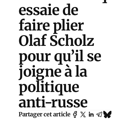
essaie de
faire plier
Olaf Scholz
pour qu’il se
joigne à la
politique
anti-russe
Partager cet article