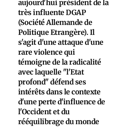
aujourd'hui président de la
très influente DGAP
(Société Allemande de
Politique Etrangère). Il
s'agit d'une attaque d'une
rare violence qui
témoigne de la radicalité
avec laquelle "l'Etat
profond" défend ses
intérêts dans le contexte
d'une perte d'influence de
l'Occident et du
rééquilibrage du monde