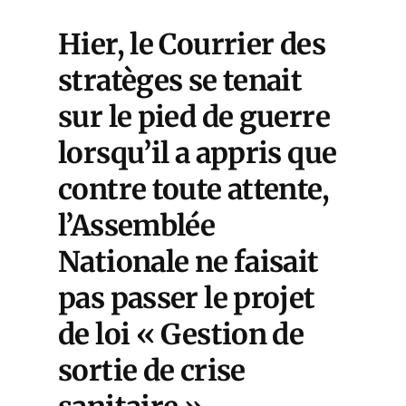
Hier, le Courrier des
stratèges se tenait
sur le pied de guerre
lorsqu’il a appris que
contre toute attente,
l’Assemblée
Nationale ne faisait
pas passer le projet
de loi « Gestion de
sortie de crise