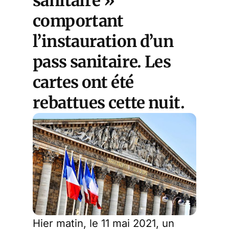
sanitaire »
comportant
l’instauration d’un
pass sanitaire. Les
cartes ont été
rebattues cette nuit.
Hier matin, le 11 mai 2021, un