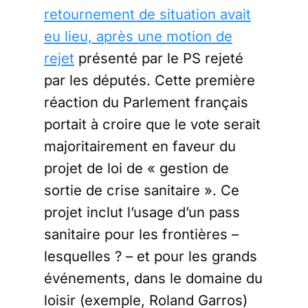
retournement de situation avait
eu lieu, après une motion de
rejet
présenté par le PS rejeté
par les députés. Cette première
réaction du Parlement français
portait à croire que le vote serait
majoritairement en faveur du
projet de loi de « gestion de
sortie de crise sanitaire ». Ce
projet inclut l’usage d’un pass
sanitaire pour les frontières –
lesquelles ? – et pour les grands
événements, dans le domaine du
loisir (exemple, Roland Garros)