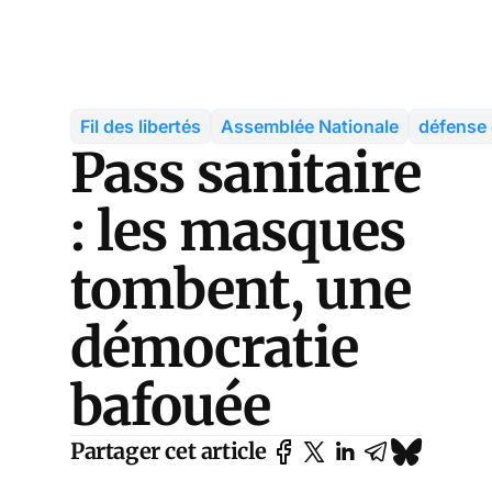
Fil des libertés
Assemblée Nationale
défense 
Pass sanitaire
: les masques
tombent, une
démocratie
bafouée
Partager cet article