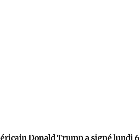
éricain Donald Trump a signé lundi 6