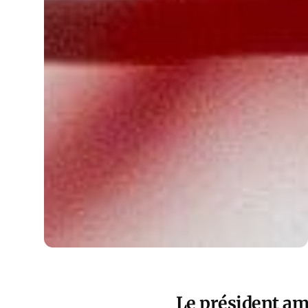
Le président am