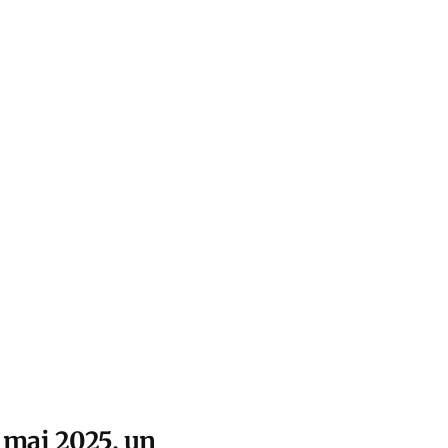
 mai 2025, un