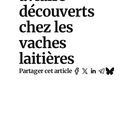
découverts
chez les
vaches
laitières
Partager cet article