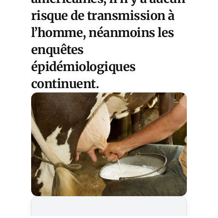
risque de transmission à
l’homme, néanmoins les
enquêtes
épidémiologiques
continuent.