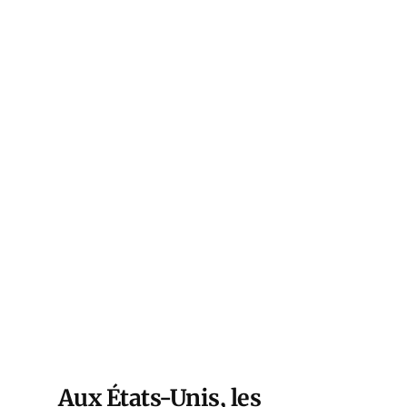
Aux États-Unis, les