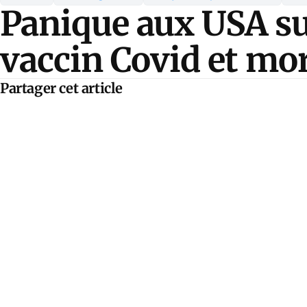
Panique aux USA sur
vaccin Covid et mor
Partager cet article