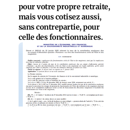
pour votre propre retraite,
mais vous cotisez aussi,
sans contrepartie, pour
celle des fonctionnaires.