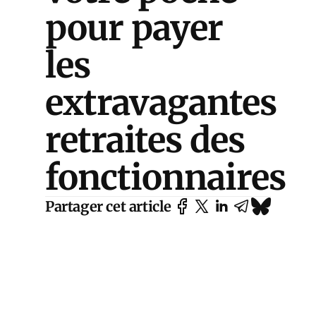
pour payer
les
extravagantes
retraites des
fonctionnaires
Partager cet article