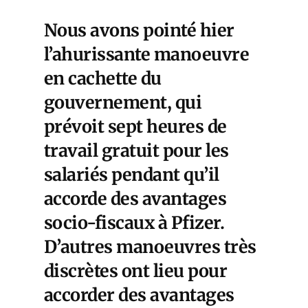
Nous avons pointé hier
l’ahurissante manoeuvre
en cachette du
gouvernement, qui
prévoit sept heures de
travail gratuit pour les
salariés pendant qu’il
accorde des avantages
socio-fiscaux à Pfizer.
D’autres manoeuvres très
discrètes ont lieu pour
accorder des avantages