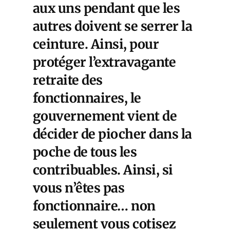
aux uns pendant que les
autres doivent se serrer la
ceinture. Ainsi, pour
protéger l’extravagante
retraite des
fonctionnaires, le
gouvernement vient de
décider de piocher dans la
poche de tous les
contribuables. Ainsi, si
vous n’êtes pas
fonctionnaire… non
seulement vous cotisez