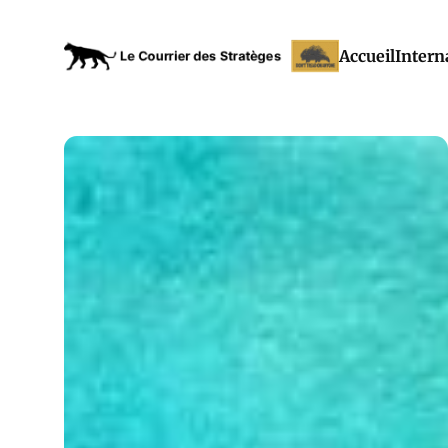
Accueil
Intern