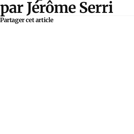
par Jérôme Serri
Partager cet article