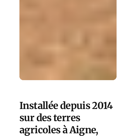
Installée depuis 2014
sur des terres
agricoles à Aigne,