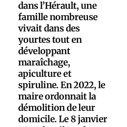
dans l’Hérault, une
famille nombreuse
vivait dans des
yourtes tout en
développant
maraîchage,
apiculture et
spiruline. En 2022, le
maire ordonnait la
démolition de leur
domicile. Le 8 janvier