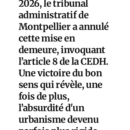
2026, le tribunal
administratif de
Montpellier a annulé
cette mise en
demeure, invoquant
l’article 8 de la CEDH.
Une victoire du bon
sens qui révèle, une
fois de plus,
l’absurdité d'un
urbanisme devenu