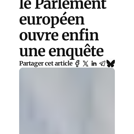
le Parlement
européen
ouvre enfin
une enquête
Partager cet article