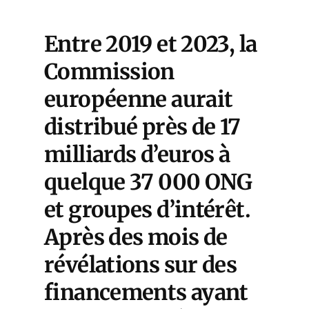
Entre 2019 et 2023, la
Commission
européenne aurait
distribué près de 17
milliards d’euros à
quelque 37 000 ONG
et groupes d’intérêt.
Après des mois de
révélations sur des
financements ayant