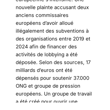
nouvelle plainte accusant deux
anciens commissaires
européens d’avoir alloué
illégalement des subventions à
des organisations entre 2019 et
2024 afin de financer des
activités de lobbying a été
déposée. Selon des sources, 17
milliards d’euros ont été
dépensés pour soutenir 37.000
ONG et groupe de pression
européens. Un groupe de travail
a été créé pour ouvrir une
enquête.