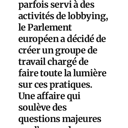
parfois servi à des
activités de lobbying,
le Parlement
européen a décidé de
créer un groupe de
travail chargé de
faire toute la lumière
sur ces pratiques.
Une affaire qui
soulève des
questions majeures