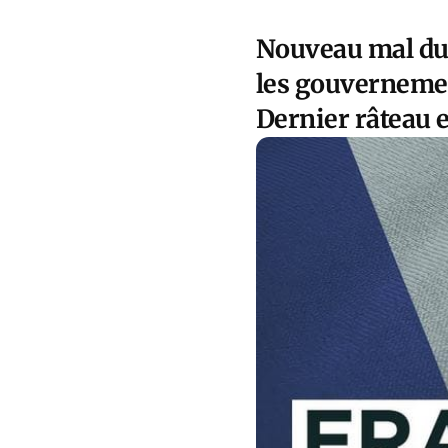
Nouveau mal du s
les gouverneme
Dernier râteau 