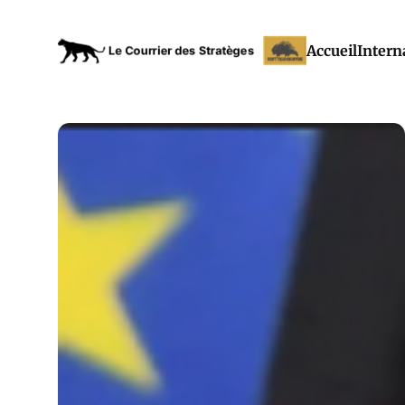
Accueil
Intern