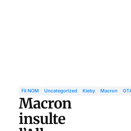
Fil NOM
Uncategorized
Kieby
Macron
OT
Macron
insulte