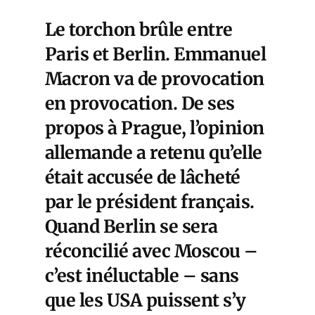
Le torchon brûle entre
Paris et Berlin. Emmanuel
Macron va de provocation
en provocation. De ses
propos à Prague, l’opinion
allemande a retenu qu’elle
était accusée de lâcheté
par le président français.
Quand Berlin se sera
réconcilié avec Moscou –
c’est inéluctable – sans
que les USA puissent s’y