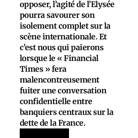
opposer, l’agité de l’Elysée
pourra savourer son
isolement complet sur la
scène internationale. Et
c’est nous qui paierons
lorsque le « Financial
Times » fera
malencontreusement
fuiter une conversation
confidentielle entre
banquiers centraux sur la
dette de la France.