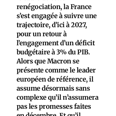
renégociation, la France
s’est engagée à suivre une
trajectoire, d’ici à 2027,
pour un retour à
l’engagement d’un déficit
budgétaire à 3% du PIB.
Alors que Macron se
présente comme le leader
européen de référence, il
assume désormais sans
complexe qu’il n’assumera
pas les promesses faites
en décembre. Et qu’il