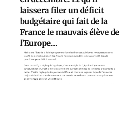
laissera filer un déficit
budgétaire qui fait de la
France le mauvais élève de
l’Europe…