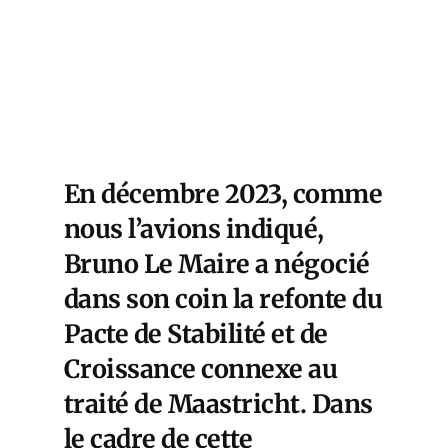
En décembre 2023, comme
nous l’avions indiqué,
Bruno Le Maire a négocié
dans son coin la refonte du
Pacte de Stabilité et de
Croissance connexe au
traité de Maastricht. Dans
le cadre de cette