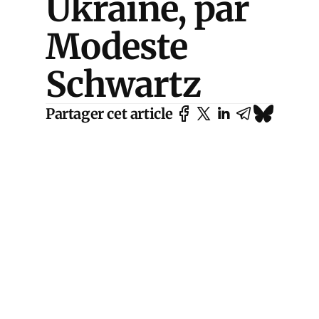
Ukraine, par
Modeste
Schwartz
Partager cet article