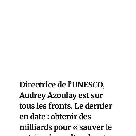
Directrice de l’UNESCO,
Audrey Azoulay est sur
tous les fronts. Le dernier
en date : obtenir des
milliards pour « sauver le