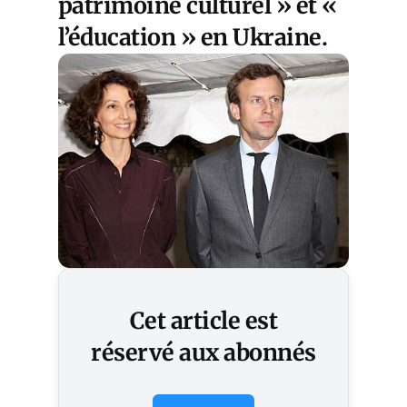
patrimoine culturel » et «
l’éducation » en Ukraine.
Cet article est
réservé aux abonnés